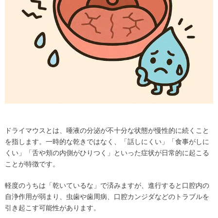
ドライマウスとは、唾液の分泌が不十分な状態が慢性的に続くこと
を指します。一時的な乾きではなく、「話しにくい」「食事がしに
くい」「舌や頬の内側がひりつく」といった症状が日常的に起こる
ことが特徴です。
軽度のうちは「乾いているな」で済みますが、進行すると口腔内の
自浄作用が弱まり、虫歯や歯周病、口腔カンジダなどのトラブルを
引き起こす可能性があります。