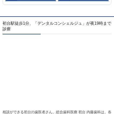
初台駅徒歩1分、「デンタルコンシェルジュ」が夜19時まで
診療
相談ができる初台の歯医者さん、総合歯科医療 初台 内藤歯科は、各