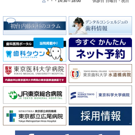
△
・・・14:30～18:00
休診日 日曜日・祝日