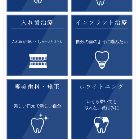
入れ歯治療
インプラント治療
自分の歯のように噛みたい
入れ歯が痛い・しゃべりづらい
審美歯科・矯正
ホワイトニング
いくら磨いても
美しい口元で新しい自分
取れない黄ばみに