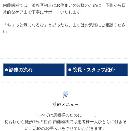
内藤歯科では、渋谷区初台にお住まいの皆様のために、予防から日
常的なケアまで丁寧にサポートいたします。
「ちょっと気になるな」と思ったら、まずはお気軽にご相談くださ
い。
診療の流れ
院長・スタッフ紹介
診療メニュー
「すべては患者様のために・・・」
初台駅から徒歩1分の初台 内藤歯科では患者様一人ひとりに付きそ
い、治療のお手伝いをさせていただきます。