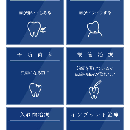
歯が痛い・しみる
歯がグラグラする
予防歯科
根管治療
治療を受けているが
虫歯になる前に
虫歯の痛みが取れない
入れ歯治療
インプラント治療