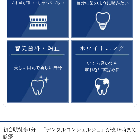
自分の歯のように噛みたい
入れ歯が痛い・しゃべりづらい
審美歯科・矯正
ホワイトニング
いくら磨いても
美しい口元で新しい自分
取れない黄ばみに
初台駅徒歩1分、「デンタルコンシェルジュ」が夜19時まで
診療