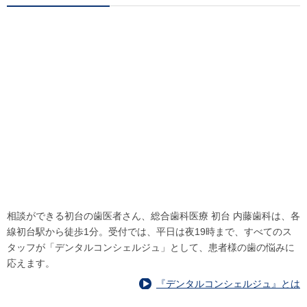
相談ができる初台の歯医者さん、総合歯科医療 初台 内藤歯科は、各
線初台駅から徒歩1分。受付では、平日は夜19時まで、すべてのス
タッフが「デンタルコンシェルジュ」として、患者様の歯の悩みに
応えます。
『デンタルコンシェルジュ』とは