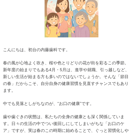
こんにちは、初台の内藤歯科です。
春の風が心地よく吹き、桜や色とりどりの花が街を彩るこの季節。
新年度の始まりでもある4月・5月は、進学や就職、引っ越しなど、
新しい生活が始まる方も多いのではないでしょうか。そんな「節目
の春」だからこそ、自分自身の健康習慣を見直すチャンスでもあり
ます。
中でも見落としがちなのが、
“
お口の健康”です。
歯や歯ぐきの状態は、私たちの全身の健康とも深く関係していま
す。日々の生活の中でつい後回しにしてしまいがちな「お口のケ
ア」ですが、実は春のこの時期に始めることで、ぐっと習慣化しや