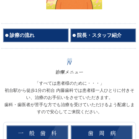
診療の流れ
院長・スタッフ紹介
診療メニュー
「すべては患者様のために・・・」
初台駅から徒歩1分の初台 内藤歯科では患者様一人ひとりに付きそ
い、治療のお手伝いをさせていただきます。
歯科・歯医者が苦手な方でも治療を受けていただけるよう配慮しま
すので安心してご来院ください。
一般歯科
歯周病