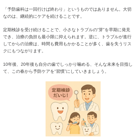
「予防歯科は一回行けば終わり」というものではありません。大切
なのは、継続的にケアを続けることです。
定期検診を受け続けることで、小さなトラブルの
“
芽”を早期に発見
でき、治療の負担も最小限に抑えられます。逆に、トラブルが進行
してからの治療は、時間も費用もかかることが多く、歯を失うリス
クにもつながります。
10年後、20年後も自分の歯でしっかり噛める、そんな未来を目指し
て、この春から予防ケアを
“
習慣”にしていきましょう。