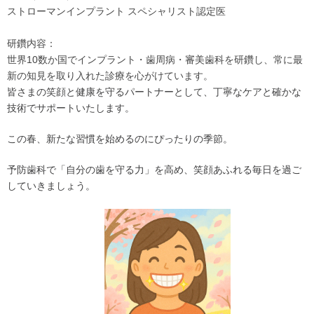
ストローマンインプラント スペシャリスト認定医
研鑽内容：
世界10数か国でインプラント・歯周病・審美歯科を研鑽し、常に最
新の知見を取り入れた診療を心がけています。
皆さまの笑顔と健康を守るパートナーとして、丁寧なケアと確かな
技術でサポートいたします。
この春、新たな習慣を始めるのにぴったりの季節。
予防歯科で「自分の歯を守る力」を高め、笑顔あふれる毎日を過ご
していきましょう。