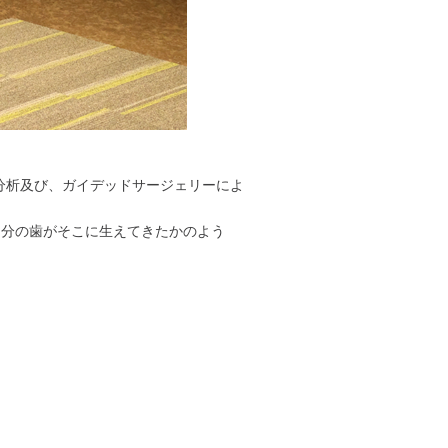
分析及び、ガイデッドサージェリーによ
自分の歯がそこに生えてきたかのよう