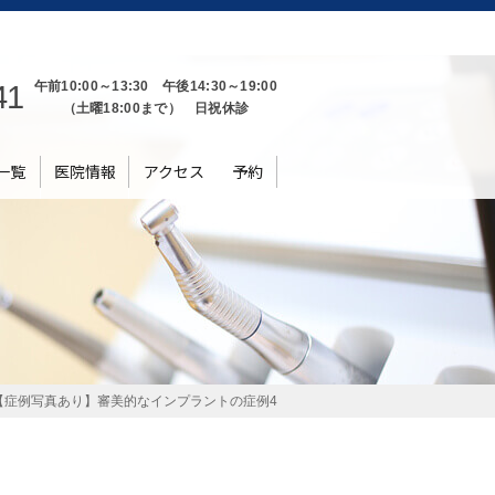
41
午前10:00～13:30 午後14:30～19:00
（土曜18:00まで） 日祝休診
一覧
医院情報
アクセス
予約
【症例写真あり】審美的なインプラントの症例4