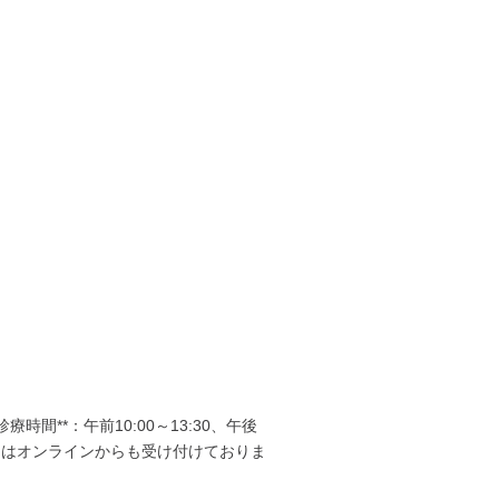
*診療時間**：午前10:00～13:30、午後
診療予約はオンラインからも受け付けておりま